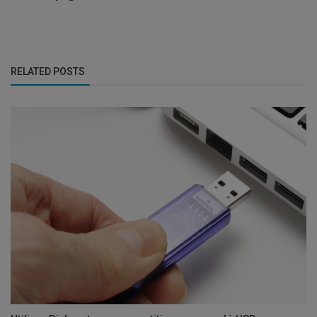
RELATED POSTS