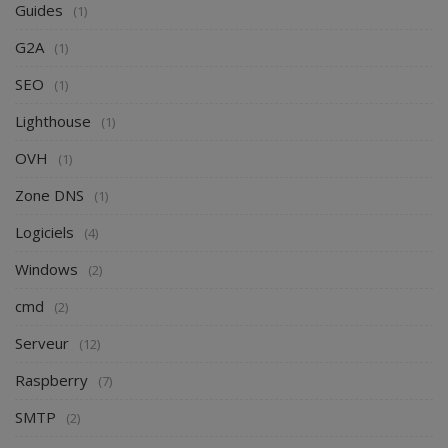
Guides
(1)
G2A
(1)
SEO
(1)
Lighthouse
(1)
OVH
(1)
Zone DNS
(1)
Logiciels
(4)
Windows
(2)
cmd
(2)
Serveur
(12)
Raspberry
(7)
SMTP
(2)