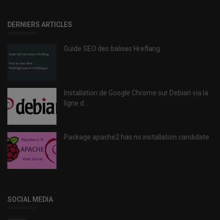
DERNIERS ARTICLES
Guide SEO des balises Hreflang
Installation de Google Chrome sur Debian via la
ligne d...
Package apache2 has no installation candidate
SOCIAL MEDIA