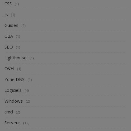
CSS
(1)
Js
(1)
Guides
(1)
G2A
(1)
SEO
(1)
Lighthouse
(1)
OVH
(1)
Zone DNS
(1)
Logiciels
(4)
Windows
(2)
cmd
(2)
Serveur
(12)