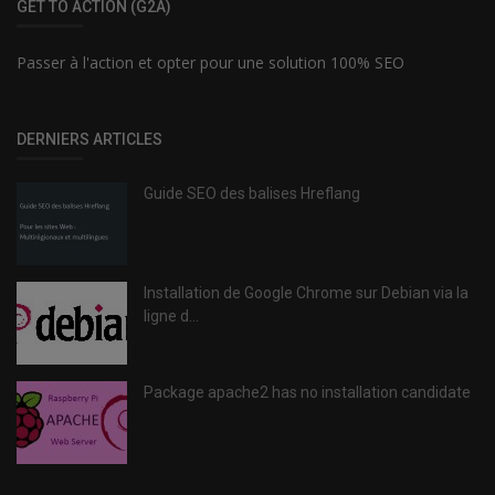
GET TO ACTION (G2A)
Passer à l'action et opter pour une solution 100% SEO
DERNIERS ARTICLES
Guide SEO des balises Hreflang
Installation de Google Chrome sur Debian via la
ligne d...
Package apache2 has no installation candidate