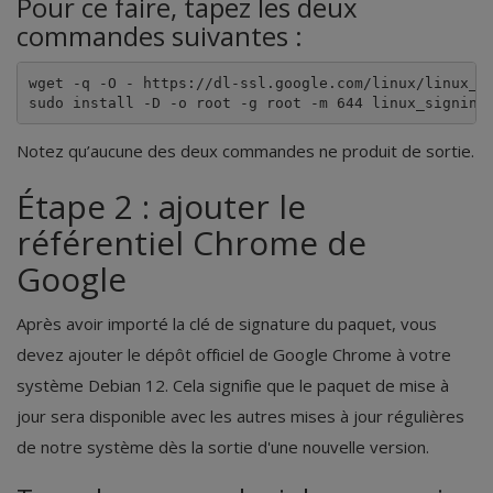
Pour ce faire, tapez les deux
commandes suivantes :
wget -q -O - https://dl-ssl.google.com/linux/linux_si
Notez qu’aucune des deux commandes ne produit de sortie.
Étape 2 : ajouter le
référentiel Chrome de
Google
Après avoir importé la clé de signature du paquet, vous
devez ajouter le dépôt officiel de Google Chrome à votre
système Debian 12. Cela signifie que le paquet de mise à
jour sera disponible avec les autres mises à jour régulières
de notre système dès la sortie d'une nouvelle version.