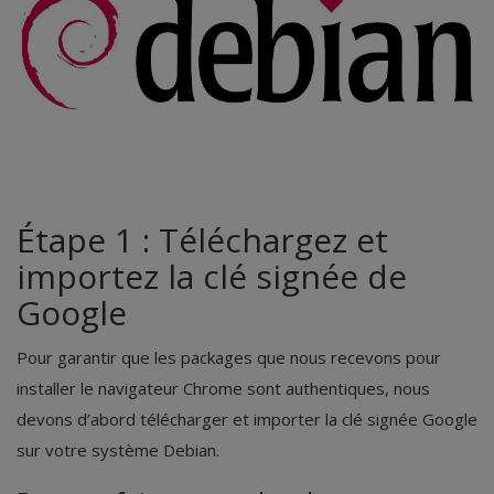
Security
Étape 1 : Téléchargez et
importez la clé signée de
Google
Pour garantir que les packages que nous recevons pour
installer le navigateur Chrome sont authentiques, nous
devons d’abord télécharger et importer la clé signée Google
sur votre système Debian.