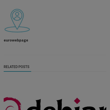
eurowebpage
RELATED POSTS