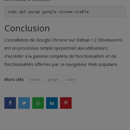
sudo apt purge google-chrome-stable
Conclusion
L'installation de Google Chrome sur Debian 12 (Bookworm)
est un processus simple qui permet aux utilisateurs
d'accéder à la gamme complète de fonctionnalités et de
fonctionnalités offertes par ce navigateur Web populaire.
Mots clés
debian
google
install