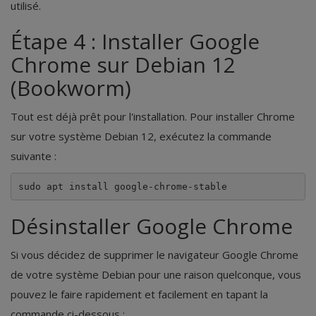
utilisé.
Étape 4 : Installer Google
Chrome sur Debian 12
(Bookworm)
Tout est déjà prêt pour l'installation. Pour installer Chrome
sur votre système Debian 12, exécutez la commande
suivante :
sudo apt install google-chrome-stable
Désinstaller Google Chrome
Si vous décidez de supprimer le navigateur Google Chrome
de votre système Debian pour une raison quelconque, vous
pouvez le faire rapidement et facilement en tapant la
commande ci-dessous :