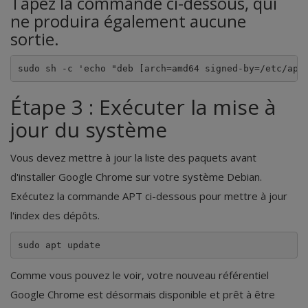
Tapez la commande ci-dessous, qui
ne produira également aucune
sortie.
Étape 3 : Exécuter la mise à
jour du système
Vous devez mettre à jour la liste des paquets avant
d'installer Google Chrome sur votre système Debian.
Exécutez la commande APT ci-dessous pour mettre à jour
l'index des dépôts.
sudo apt update
Comme vous pouvez le voir, votre nouveau référentiel
Google Chrome est désormais disponible et prêt à être