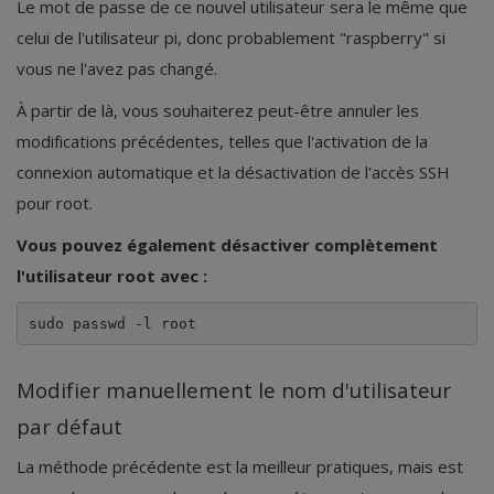
Le mot de passe de ce nouvel utilisateur sera le même que
celui de l'utilisateur pi, donc probablement "raspberry" si
vous ne l'avez pas changé.
À partir de là, vous souhaiterez peut-être annuler les
modifications précédentes, telles que l'activation de la
connexion automatique et la désactivation de l'accès SSH
pour root.
Vous pouvez également désactiver complètement
l'utilisateur root avec :
sudo passwd -l root
Modifier manuellement le nom d'utilisateur
par défaut
La méthode précédente est la meilleur pratiques, mais est