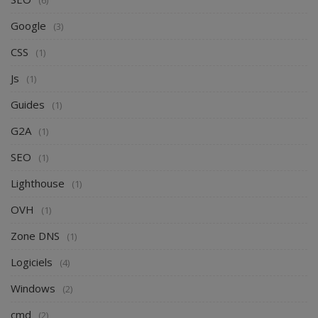
(6)
Google
(3)
CSS
(1)
Js
(1)
Guides
(1)
G2A
(1)
SEO
(1)
Lighthouse
(1)
OVH
(1)
Zone DNS
(1)
Logiciels
(4)
Windows
(2)
cmd
(2)