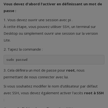
Vous devez d'abord l'activer en définissant un mot de
passe :
1. Vous devez ouvrir une session avec pi .
À cette étape, vous pouvez utiliser SSH, un terminal sur
Desktop ou simplement ouvrir une session sur la version
Lite.
2. Tapez la commande :
sudo passwd
3. Cela définira un mot de passe pour
root
, nous
permettant de nous connecter avec lui.
Si vous souhaitez modifier le nom d'utilisateur par défaut
avec SSH, vous devez également activer l'accès
root à SSH
: