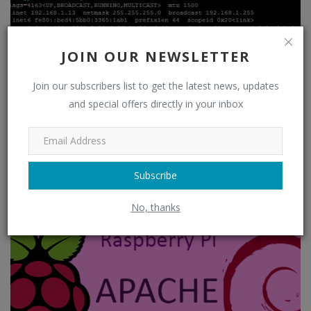
JOIN OUR NEWSLETTER
Join our subscribers list to get the latest news, updates
and special offers directly in your inbox
Subscribe
Raspberry Pi MAC adresse
No, thanks