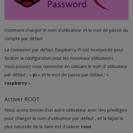
Security
Comment changer le nom d'utilisateur et le mot de passe du
compte par défaut
La connexion par défaut Raspberry Pi est incorporée pour
faciliter la configuration pour les nouveaux utilisateurs.
Vous pouvez vous connecter en utilisant le nom d' utilisateur
par défaut : «
pi
» et le mot de passe par défaut : «
raspberry
».
Activer ROOT
Nous avons besoin d'un autre utilisateur avec des privilèges
pour changer le nom d'utilisateur par défaut , et la façon la
plus naturelle de le faire est d'utiliser
root
.