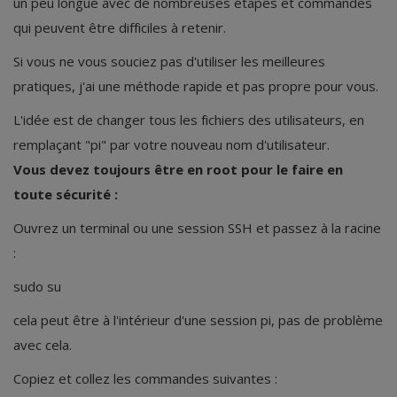
un peu longue avec de nombreuses étapes et commandes
qui peuvent être difficiles à retenir.
Si vous ne vous souciez pas d'utiliser les meilleures
pratiques, j'ai une méthode rapide et pas propre pour vous.
L'idée est de changer tous les fichiers des utilisateurs, en
remplaçant "pi" par votre nouveau nom d'utilisateur.
Vous devez toujours être en root pour le faire en
toute sécurité :
Ouvrez un terminal ou une session SSH et passez à la racine
:
sudo su
cela peut être à l'intérieur d'une session pi, pas de problème
avec cela.
Copiez et collez les commandes suivantes :