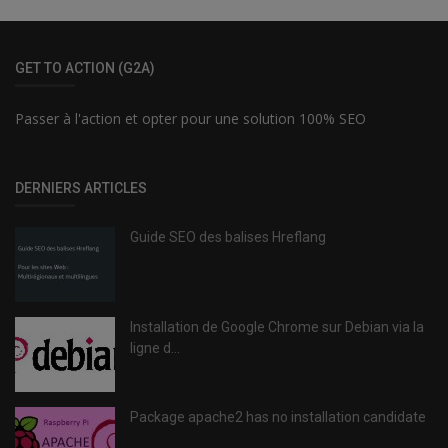
GET TO ACTION (G2A)
Passer à l'action et opter pour une solution 100% SEO
DERNIERS ARTICLES
Guide SEO des balises Hreflang
Installation de Google Chrome sur Debian via la
ligne d...
Package apache2 has no installation candidate