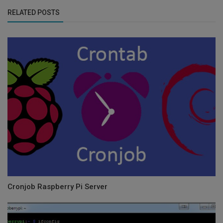
RELATED POSTS
Cronjob Raspberry Pi Server