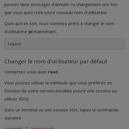
pouvez donc envisager d'annuler ce changement une fois
que vous avez créé votre nouveau nom d'utilisateur.
Quoi qu'il en soit, nous sommes prêts à changer le nom
d'utilisateur
pi
maintenant.
logout
Changer le nom d'utilisateur par défaut
Connectez-vous avec
root
.
Vous pouvez utiliser la méthode que vous préférez en
fonction de votre version installée (ouvrir une session ou
utiliser SSH).
Dans un terminal ou une session SSH, tapez la commande
suivante :