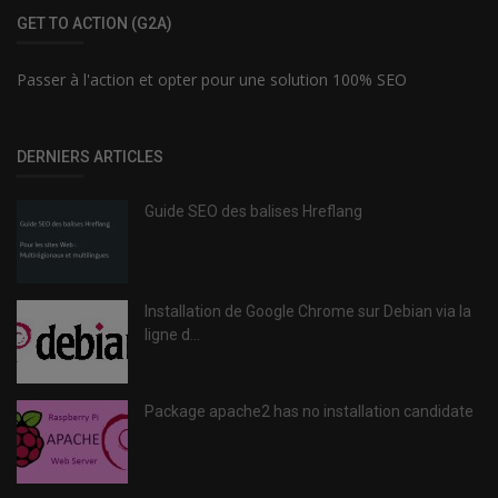
GET TO ACTION (G2A)
Passer à l'action et opter pour une solution 100% SEO
DERNIERS ARTICLES
Guide SEO des balises Hreflang
Installation de Google Chrome sur Debian via la
ligne d...
Package apache2 has no installation candidate