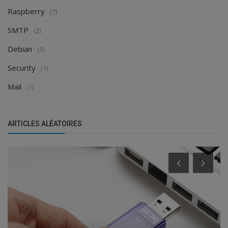
Raspberry
(7)
SMTP
(2)
Debian
(3)
Security
(1)
Mail
(1)
ARTICLES ALÉATOIRES