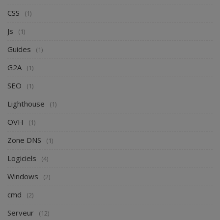
CSS
(1)
Js
(1)
Guides
(1)
G2A
(1)
SEO
(1)
Lighthouse
(1)
OVH
(1)
Zone DNS
(1)
Logiciels
(4)
Windows
(2)
cmd
(2)
Serveur
(12)