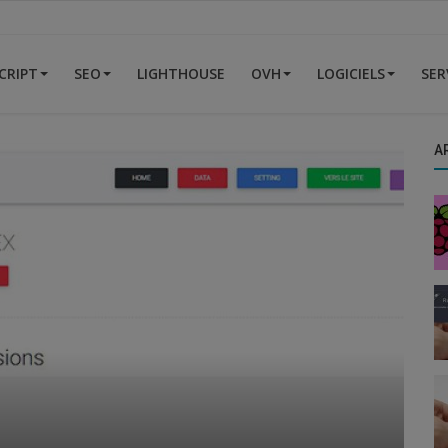
CRIPT
SEO
LIGHTHOUSE
OVH
LOGICIELS
SER
A