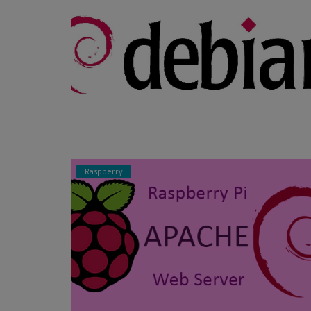
Raspberry