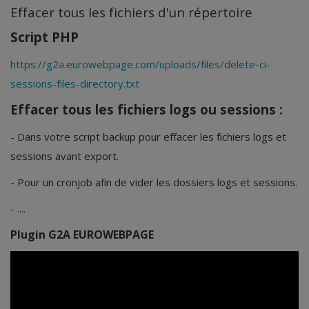
Effacer tous les fichiers d'un répertoire
Security
Script PHP
https://g2a.eurowebpage.com/uploads/files/delete-ci-
sessions-files-directory.txt
Effacer tous les fichiers logs ou sessions :
- Dans votre script backup pour effacer les fichiers logs et
sessions avant export.
- Pour un cronjob afin de vider les dossiers logs et sessions.
- ....
Plugin G2A EUROWEBPAGE