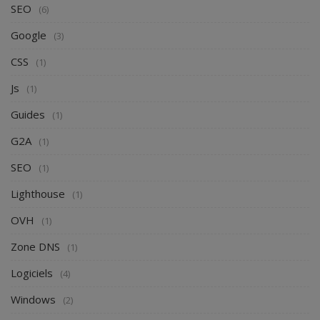
SEO
(6)
Google
(3)
CSS
(1)
Js
(1)
Guides
(1)
G2A
(1)
SEO
(1)
Lighthouse
(1)
OVH
(1)
Zone DNS
(1)
Logiciels
(4)
Windows
(2)