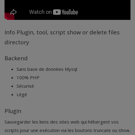
Info Plugin, tool, script show or delete files
directory
Backend
Sans base de données Mysql
100% PHP
Sécurisé
Légé
Plugin
Sauvegarder les liens des sites web qui hébergent vos
scripts pour une exécution via les boutons truncate ou show.