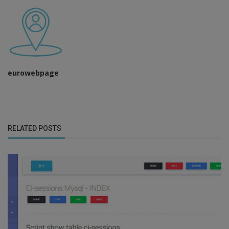
eurowebpage
RELATED POSTS