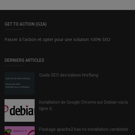
GET TO ACTION (G2A)
Passer à l'action et opter pour une solution 100% SEO
DERNIERS ARTICLES
Guide SEO des balises Hreflang
Installation de Google Chrome sur Debian via la
ligne d...
Package apache2 has no installation candidate