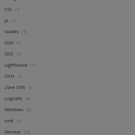
CSS
(1)
Js
(1)
Guides
(1)
G2A
(1)
SEO
(1)
Lighthouse
(1)
OVH
(1)
Zone DNS
(1)
Logiciels
(4)
Windows
(2)
cmd
(2)
Serveur
(12)