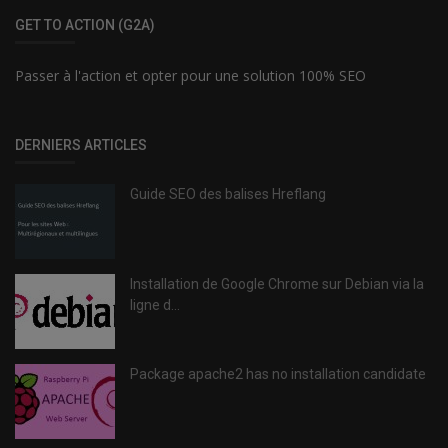
GET TO ACTION (G2A)
Passer à l'action et opter pour une solution 100% SEO
DERNIERS ARTICLES
Guide SEO des balises Hreflang
Installation de Google Chrome sur Debian via la
ligne d...
Package apache2 has no installation candidate