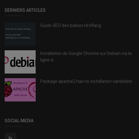
DERNIERS ARTICLES
Guide SEO des balises Hreflang
Installation de Google Chrome sur Debian via la
ligne d...
Package apache2 has no installation candidate
SOCIAL MEDIA