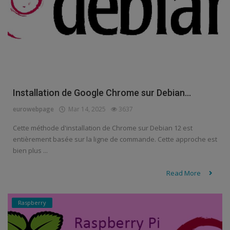
Installation de Google Chrome sur Debian...
eurowebpage
Mar 14, 2025
3637
Cette méthode d'installation de Chrome sur Debian 12 est
entièrement basée sur la ligne de commande. Cette approche est
bien plus ...
Read More
Raspberry